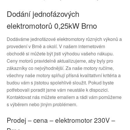
Dodání jednofázových
elektromotorů 0,25kW Brno
Dodáváme jednofázové elektromotory různých výkonů a
provedení v Brně a okolí. V našem internetovém
obchodě si můžete být jisti výhodou vašeho nákupu.
Ceny motorů pravidelně aktualizujeme, aby byly pro
zákazníky co nejvýhodnější. Za naše motory ručíme,
všechny naše motory splňují přísná kvalitativní kritéria a
budou vám s jistotou spolehlivě sloužit. Pokud byste
potřebovali poradit jsme vám neustále k dispozici.
Kontaktovat nás můžete emailem a rádi vám pomůžeme
s výběrem nebo jiným problémem.
Prodej – cena – elektromotor 230V –