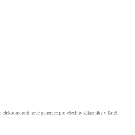
ch elektromotorů nové generace pro všechny zákazníky v Brně.